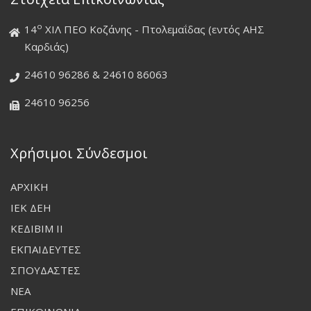
ο
14
ΧΙΛ ΠΕΟ Κοζάνης - Πτολεμαΐδας (εντός ΑΗΣ
Καρδιάς)
24610 96286 & 24610 86063
24610 96256
Χρήσιμοι Σύνδεσμοι
ΑΡΧΙΚΗ
ΙΕΚ ΔΕΗ
ΚΕΔΙΒΙΜ ΙΙ
ΕΚΠΑΙΔΕΥΤΕΣ
ΣΠΟΥΔΑΣΤΕΣ
ΝΕΑ