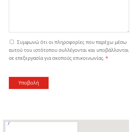
Συμφωνώ ότι οι πληροφορίες που παρέχω μέσω
αυτού του ιστότοπου συλλέγονται και υποβάλλονται
σε επεξεργασία για σκοπούς επικοινωνίας.
*
Υποβολή