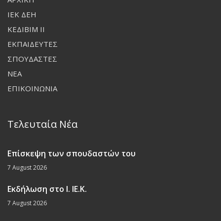
ΙΕΚ ΔΕΗ
ΚΕΔΙΒΙΜ ΙΙ
ΕΚΠΑΙΔΕΥΤΕΣ
ΣΠΟΥΔΑΣΤΕΣ
ΝΕΑ
ΕΠΙΚΟΙΝΩΝΙΑ
Τελευταία Νέα
Επίσκεψη των σπουδαστών του
7 August 2026
Εκδήλωση στο Ι. ΙΕ.Κ.
7 August 2026