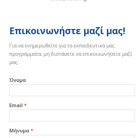
Επικοινωνήστε μαζί μας!
Για να ενημερωθείτε για τα εκπαιδευτικά μας
προγράμματα, μη διστάσετε να επικοινωνήσετε μαζί
μας.
Όνομα
Email
*
Μήνυμα
*