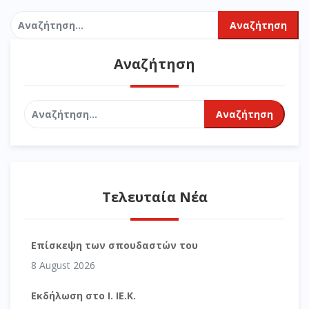
Αναζήτηση
για:
Αναζήτηση
Αναζήτηση
για:
Τελευταία Νέα
Επίσκεψη των σπουδαστών του
8 August 2026
Εκδήλωση στο Ι. ΙΕ.Κ.