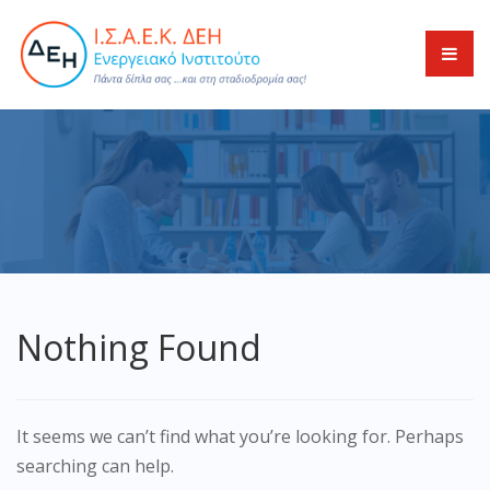
Nothing Found
It seems we can’t find what you’re looking for. Perhaps
searching can help.