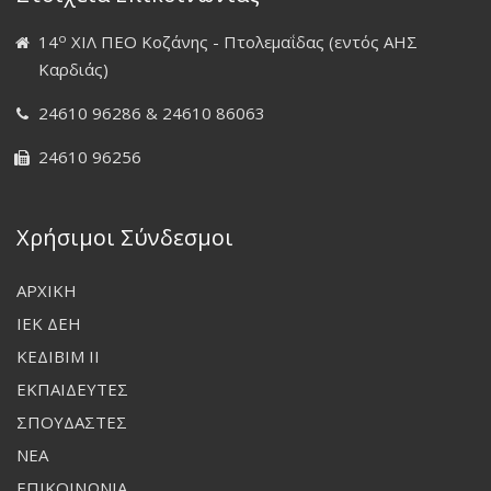
ο
14
ΧΙΛ ΠΕΟ Κοζάνης - Πτολεμαΐδας (εντός ΑΗΣ
Καρδιάς)
24610 96286 & 24610 86063
24610 96256
Χρήσιμοι Σύνδεσμοι
ΑΡΧΙΚΗ
ΙΕΚ ΔΕΗ
ΚΕΔΙΒΙΜ ΙΙ
ΕΚΠΑΙΔΕΥΤΕΣ
ΣΠΟΥΔΑΣΤΕΣ
ΝΕΑ
ΕΠΙΚΟΙΝΩΝΙΑ