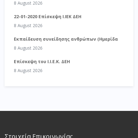
8 August 2026
22-01-2020 Επίσκεψη Ι.ΙΕΚ ΔΕΗ
8 August 2026
Εκπαίδευση συνείδησης ανθρώπων (Ημερίδα
8 August 2026
Επίσκεψη του Ι.Ι.Ε.Κ. ΔΕΗ
8 August 2026
Στοιχεία Επικοινωνίας