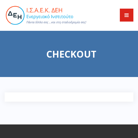
CHECKOUT