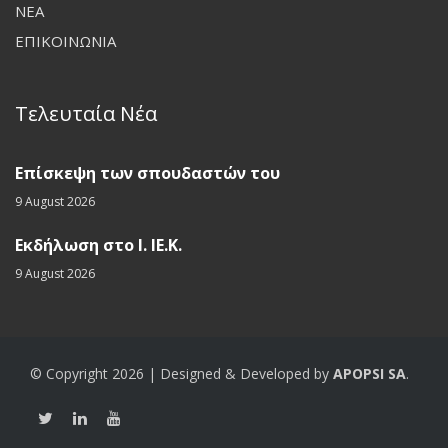
ΝΕΑ
ΕΠΙΚΟΙΝΩΝΙΑ
Τελευταία Νέα
Επίσκεψη των σπουδαστών του
9 August 2026
Εκδήλωση στο Ι. ΙΕ.Κ.
9 August 2026
© Copyright 2026 | Designed & Developed by
APOPSI SA
.